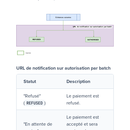
URL de notification sur autorisation par batch
Statut
Description
"
Refusé
"
Le paiement est
(
)
refusé.
REFUSED
Le paiement est
"
En attente de
accepté et sera