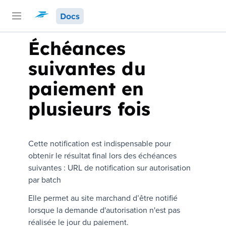
Docs
Échéances
suivantes du
paiement en
plusieurs fois
Cette notification est indispensable pour
obtenir le résultat final lors des échéances
suivantes :
URL de notification sur autorisation
par batch
Elle permet au site marchand d’être notifié
lorsque la demande d'autorisation n'est pas
réalisée le jour du paiement.