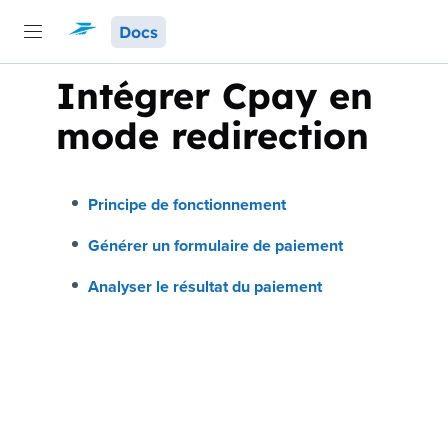
Docs
Intégrer
Cpay
en
mode redirection
Principe de fonctionnement
Générer un formulaire de paiement
Analyser le résultat du paiement