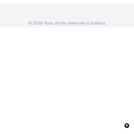
© 2026 Tous droits réservés à Scellius