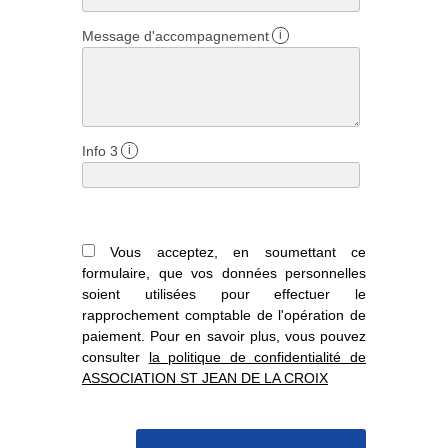
Message d'accompagnement
i
Info 3
i
Vous acceptez, en soumettant ce
formulaire, que vos données personnelles
soient utilisées pour effectuer le
rapprochement comptable de l'opération de
paiement. Pour en savoir plus, vous pouvez
consulter
la politique de confidentialité de
ASSOCIATION ST JEAN DE LA CROIX